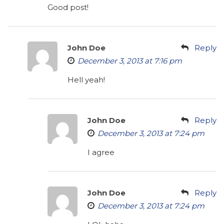
Good post!
John Doe
Reply
December 3, 2013 at 7:16 pm
Hell yeah!
John Doe
Reply
December 3, 2013 at 7:24 pm
I agree
John Doe
Reply
December 3, 2013 at 7:24 pm