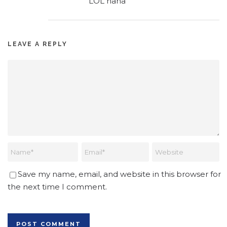
LOL haha
LEAVE A REPLY
Save my name, email, and website in this browser for
the next time I comment.