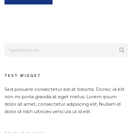
Alternative:
TEXT WIDGET
Sed posuere consectetur est at lobortis. Donec id elit
non mi porta gravida at eget metus. Lorem ipsum
dolor sit amet, consectetur adipiscing elit. Nullam id
dolor id nibh ultricies vehicula ut id elit.