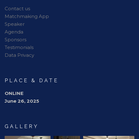
Contact us
Matchmaking App
Speaker
Agenda
Sponsors
Testimonials
Data Privacy
PLACE & DATE
ONLINE
June 26, 2025
GALLERY