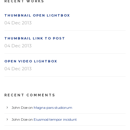
RECENT WORKS
THUMBNAIL OPEN LIGHTBOX
04 Dec 2013
THUMBNAIL LINK TO POST
04 Dec 2013
OPEN VIDEO LIGHTBOX
04 Dec 2013
RECENT COMMENTS
John Doe
on
Magna pars studiorum
John Doe
on
Eiusmod tempor incidunt