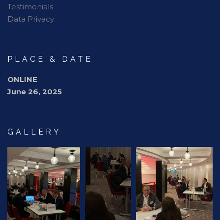
Testimonials
Data Privacy
PLACE & DATE
ONLINE
June 26, 2025
GALLERY