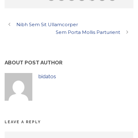
Nibh Sem Sit Ullamcorper
Sem Porta Mollis Parturient
ABOUT POST AUTHOR
bidatos
LEAVE A REPLY