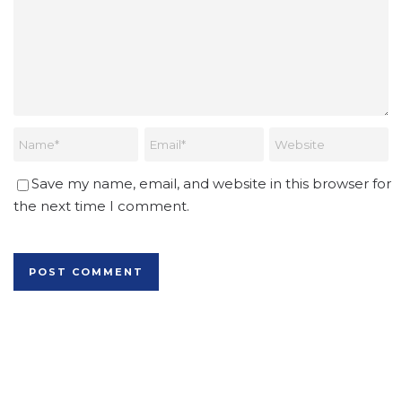
Save my name, email, and website in this browser for
the next time I comment.
Alternative: