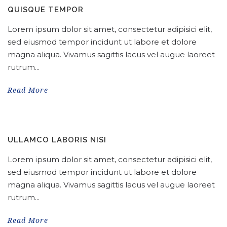
QUISQUE TEMPOR
Lorem ipsum dolor sit amet, consectetur adipisici elit,
sed eiusmod tempor incidunt ut labore et dolore
magna aliqua. Vivamus sagittis lacus vel augue laoreet
rutrum...
Read More
ULLAMCO LABORIS NISI
Lorem ipsum dolor sit amet, consectetur adipisici elit,
sed eiusmod tempor incidunt ut labore et dolore
magna aliqua. Vivamus sagittis lacus vel augue laoreet
rutrum...
Read More