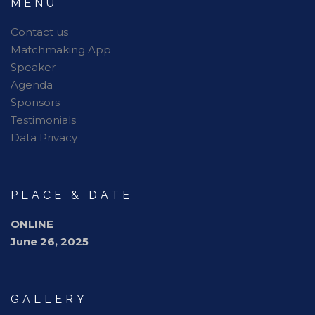
MENU
Contact us
Matchmaking App
Speaker
Agenda
Sponsors
Testimonials
Data Privacy
PLACE & DATE
ONLINE
June 26, 2025
GALLERY