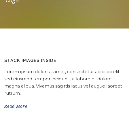
Logo
STACK IMAGES INSIDE
Lorem ipsum dolor sit amet, consectetur adipisici elit,
sed eiusmod tempor incidunt ut labore et dolore
magna aliqua. Vivamus sagittis lacus vel augue laoreet
rutrum...
Read More