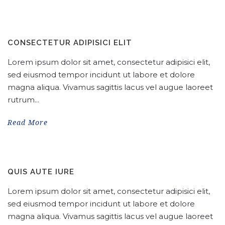
CONSECTETUR ADIPISICI ELIT
Lorem ipsum dolor sit amet, consectetur adipisici elit,
sed eiusmod tempor incidunt ut labore et dolore
magna aliqua. Vivamus sagittis lacus vel augue laoreet
rutrum...
Read More
QUIS AUTE IURE
Lorem ipsum dolor sit amet, consectetur adipisici elit,
sed eiusmod tempor incidunt ut labore et dolore
magna aliqua. Vivamus sagittis lacus vel augue laoreet